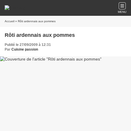
MENU
Accueil
» Rôti ardennais aux pommes
Rôti ardennais aux pommes
Publié le 27/09/2009 à 12:31
Par
Cuisine passion