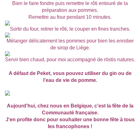
Bien le faire fondre puis remettre le rôti entouré de la
préparation aux pommes.
Remettre au four pendant 10 minutes.
Sortir du four, retirer le rôti, le couper en fines tranches.
Mélanger délicatement les pommes pour bien les enrober
de sirop de Liège.
Servir bien chaud, pour moi accompagné de röstis natures.
A défaut de Peket, vous pouvez utiliser du gin ou de
l'eau de vie de pomme.
Aujourd'hui, chez nous en Belgique, c'est la fête de la
Communauté française.
J'en profite donc pour souhaiter une bonne fête à tous
les francophones !