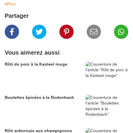
#Porc
Partager
Vous aimerez aussi
Rôti de porc à la Kasteel rouge
Boulettes épicées à la Rodenbach
Rôti ardennais aux champignons