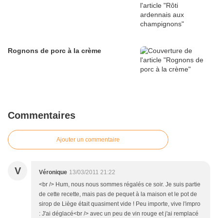
Rognons de porc à la crème
Commentaires
Ajouter un commentaire
V
Véronique
13/03/2011 21:22
<br /> Hum, nous nous sommes régalés ce soir. Je suis partie
de cette recette, mais pas de pequet à la maison et le pot de
sirop de Liège était quasiment vide ! Peu importe, vive l'impro
: J'ai déglacé<br /> avec un peu de vin rouge et j'ai remplacé