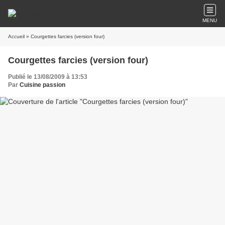
MENU
Accueil
» Courgettes farcies (version four)
Courgettes farcies (version four)
Publié le 13/08/2009 à 13:53
Par
Cuisine passion