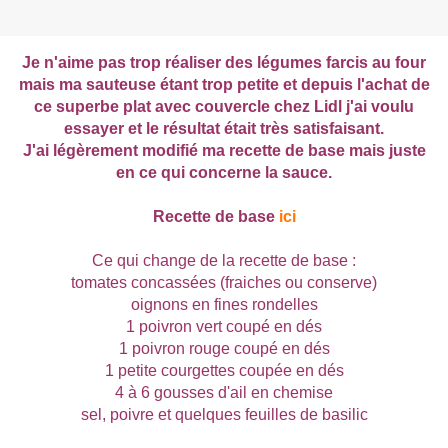
Je n'aime pas trop réaliser des légumes farcis au four
mais ma sauteuse étant trop petite et depuis l'achat de
ce superbe plat avec couvercle chez Lidl j'ai voulu
essayer et le résultat était très satisfaisant.
J'ai légèrement modifié ma recette de base mais juste
en ce qui concerne la sauce.
Recette de base
ici
Ce qui change de la recette de base :
tomates concassées (fraiches ou conserve)
oignons en fines rondelles
1 poivron vert coupé en dés
1 poivron rouge coupé en dés
1 petite courgettes coupée en dés
4 à 6 gousses d'ail en chemise
sel, poivre et quelques feuilles de basilic