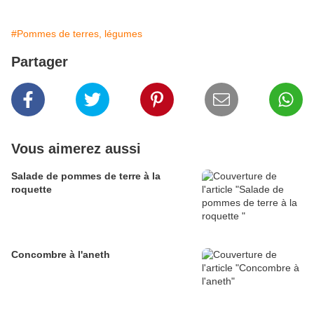
#Pommes de terres, légumes
Partager
Vous aimerez aussi
Salade de pommes de terre à la
roquette
Concombre à l'aneth