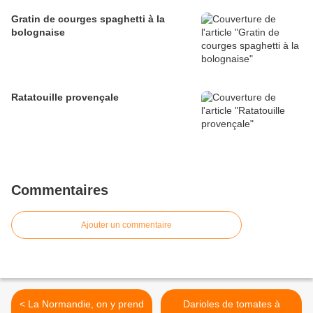
Gratin de courges spaghetti à la
bolognaise
Ratatouille provençale
Commentaires
Ajouter un commentaire
< La Normandie, on y prend
Darioles de tomates à