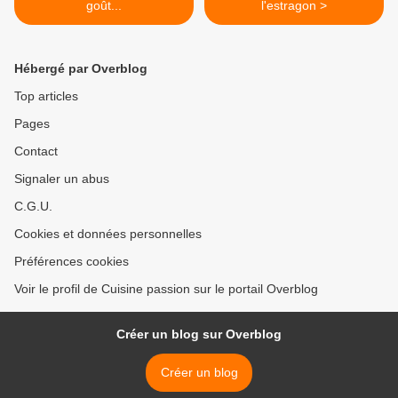
goût...
l'estragon >
Hébergé par Overblog
Top articles
Pages
Contact
Signaler un abus
C.G.U.
Cookies et données personnelles
Préférences cookies
Voir le profil de Cuisine passion sur le portail Overblog
Créer un blog sur Overblog
Créer un blog