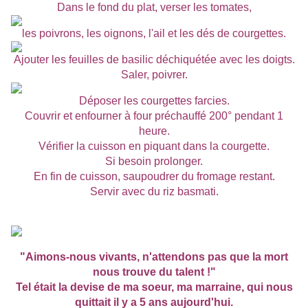
Dans le fond du plat, verser les tomates,
les poivrons, les oignons, l'ail et les dés de courgettes.
Ajouter les feuilles de basilic déchiquétée avec les doigts.
Saler, poivrer.
Déposer les courgettes farcies.
Couvrir et enfourner à four préchauffé 200° pendant 1
heure.
Vérifier la cuisson en piquant dans la courgette.
Si besoin prolonger.
En fin de cuisson, saupoudrer du fromage restant.
Servir avec du riz basmati.
"Aimons-nous vivants, n'attendons pas que la mort
nous trouve du talent !"
Tel était la devise de ma soeur, ma marraine, qui nous
quittait il y a 5 ans aujourd'hui.