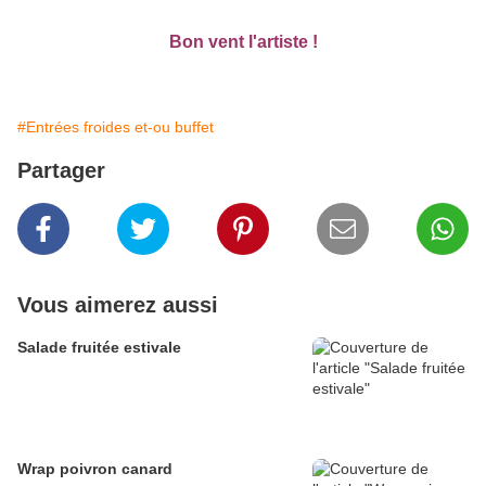
Bon vent l'artiste !
#Entrées froides et-ou buffet
Partager
Vous aimerez aussi
Salade fruitée estivale
Wrap poivron canard