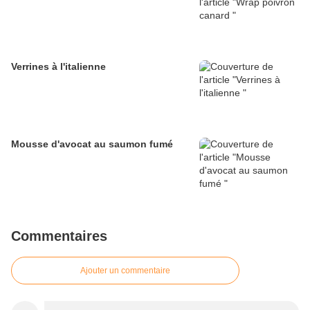
Verrines à l'italienne
Mousse d'avocat au saumon fumé
Commentaires
Ajouter un commentaire