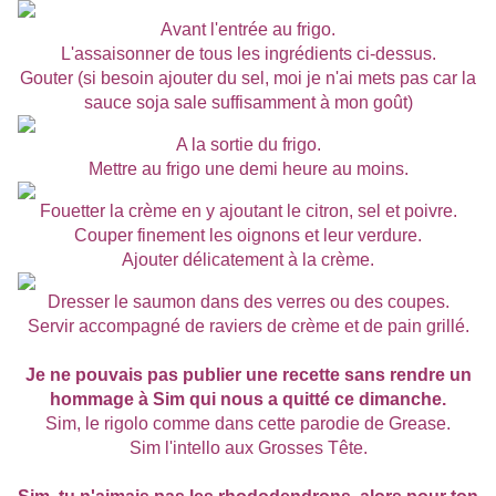
Avant l'entrée au frigo.
L'assaisonner de tous les ingrédients ci-dessus.
Gouter (si besoin ajouter du sel, moi je n'ai mets pas car la
sauce soja sale suffisamment à mon goût)
A la sortie du frigo.
Mettre au frigo une demi heure au moins.
Fouetter la crème en y ajoutant le citron, sel et poivre.
Couper finement les oignons et leur verdure.
Ajouter délicatement à la crème.
Dresser le saumon dans des verres ou des coupes.
Servir accompagné de raviers de crème et de pain grillé.
Je ne pouvais pas publier une recette sans rendre un
hommage à Sim qui nous a quitté ce dimanche.
Sim, le rigolo comme dans cette parodie de Grease.
Sim l'intello aux Grosses Tête.