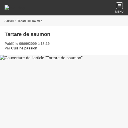
MENU
Accueil
» Tartare de saumon
Tartare de saumon
Publié le 09/09/2009 à 18:19
Par
Cuisine passion