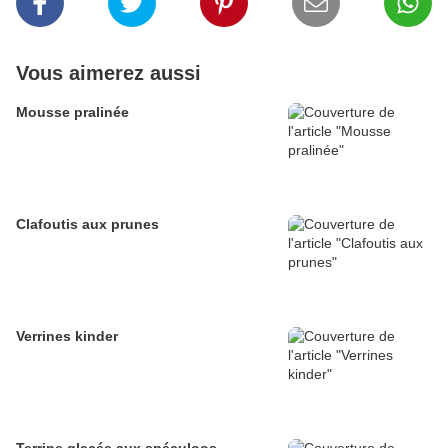
Vous aimerez aussi
Mousse pralinée
Clafoutis aux prunes
Verrines kinder