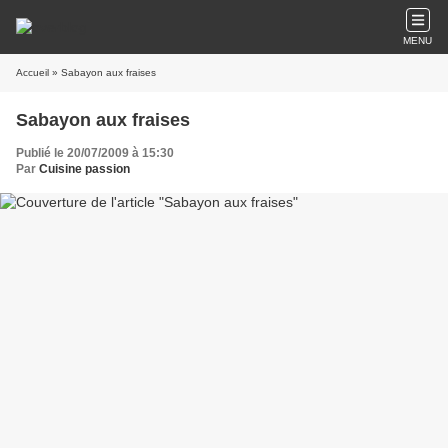
MENU
Accueil
» Sabayon aux fraises
Sabayon aux fraises
Publié le 20/07/2009 à 15:30
Par
Cuisine passion