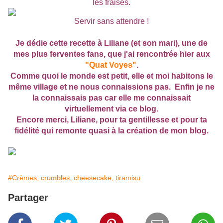
les fraises.
Servir sans attendre !
Je dédie cette recette à Liliane (et son mari), une de
mes plus ferventes fans, que j'ai rencontrée hier aux
"Quat Voyes"
.
Comme quoi le monde est petit, elle et moi habitons le
même village et ne nous connaissions pas. Enfin je ne
la connaissais pas car elle me connaissait
virtuellement via ce blog.
Encore merci, Liliane, pour ta gentillesse et pour ta
fidélité qui remonte quasi à la création de mon blog.
#Crèmes, crumbles, cheesecake, tiramisu
Partager