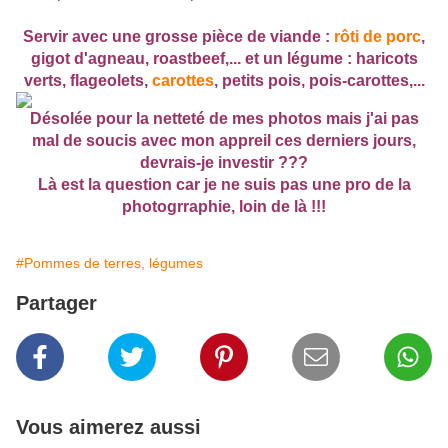
Servir avec une grosse pièce de viande :
rôti de porc
,
gigot d'agneau, roastbeef,... et un légume : haricots
verts, flageolets,
carottes
, petits pois, pois-carottes,...
Désolée pour la netteté de mes photos mais j'ai pas
mal de soucis avec mon appreil ces derniers jours,
devrais-je investir ???
Là est la question car je ne suis pas une pro de la
photogrraphie, loin de là !!!
#Pommes de terres, légumes
Partager
Vous aimerez aussi