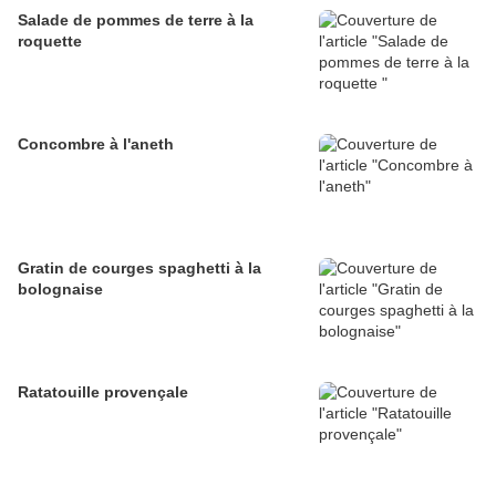
Salade de pommes de terre à la
roquette
Concombre à l'aneth
Gratin de courges spaghetti à la
bolognaise
Ratatouille provençale