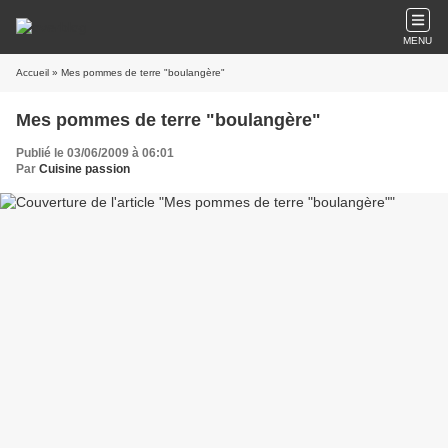
MENU
Accueil
» Mes pommes de terre "boulangère"
Mes pommes de terre "boulangère"
Publié le 03/06/2009 à 06:01
Par
Cuisine passion