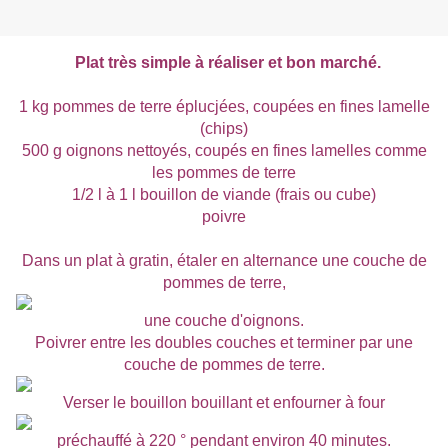
Plat très simple à réaliser et bon marché.
1 kg pommes de terre éplucjées, coupées en fines lamelle
(chips)
500 g oignons nettoyés, coupés en fines lamelles comme
les pommes de terre
1/2 l à 1 l bouillon de viande (frais ou cube)
poivre
Dans un plat à gratin, étaler en alternance une couche de
pommes de terre,
une couche d'oignons.
Poivrer entre les doubles couches et terminer par une
couche de pommes de terre.
Verser le bouillon bouillant et enfourner à four
préchauffé à 220 ° pendant environ 40 minutes.