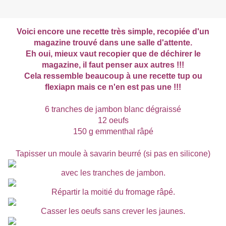
Voici encore une recette très simple, recopiée d'un
magazine trouvé dans une salle d'attente.
Eh oui, mieux vaut recopier que de déchirer le
magazine, il faut penser aux autres !!!
Cela ressemble beaucoup à une recette tup ou
flexiapn mais ce n'en est pas une !!!
6 tranches de jambon blanc dégraissé
12 oeufs
150 g emmenthal râpé
Tapisser un moule à savarin beurré (si pas en silicone)
avec les tranches de jambon.
Répartir la moitié du fromage râpé.
Casser les oeufs sans crever les jaunes.