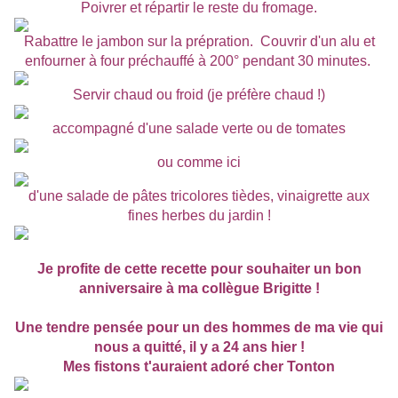
Poivrer et répartir le reste du fromage.
Rabattre le jambon sur la prépration. Couvrir d'un alu et
enfourner à four préchauffé à 200° pendant 30 minutes.
Servir chaud ou froid (je préfère chaud !)
accompagné d'une salade verte ou de tomates
ou comme ici
d'une salade de pâtes tricolores tièdes,
vinaigrette aux
fines herbes du jardin !
Je profite de cette recette pour souhaiter un bon
anniversaire à ma collègue Brigitte !
Une tendre pensée pour un des hommes de ma vie qui
nous a quitté, il y a 24 ans hier !
Mes fistons t'auraient adoré cher Tonton