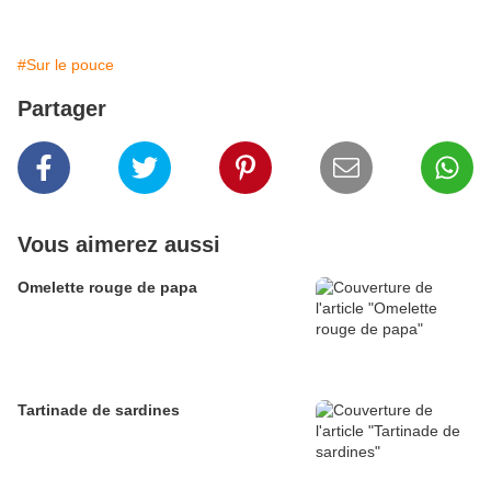
#Sur le pouce
Partager
Vous aimerez aussi
Omelette rouge de papa
Tartinade de sardines