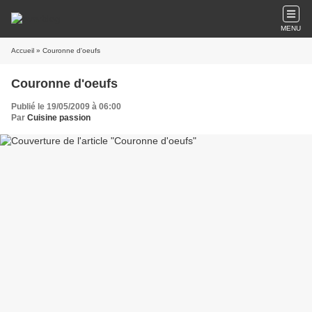
MENU
Accueil
» Couronne d'oeufs
Couronne d'oeufs
Publié le 19/05/2009 à 06:00
Par
Cuisine passion