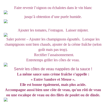
Faire revenir l’oignon ou échalotes dans le vin blanc
jusqu’à obtention d’une purée humide.
A
jouter les tomates, l’estragon. Laisser mijoter.
Saler poivrer – Ajouter les champignons égouttés. Lorsque les
champignons sont bien chauds, ajouter de la crème fraîche (selon
goût mais pas trop).
Rectifier l’assaisonnement.
Entretemps griller les côtes de veau.
Servir les côtes de veau nappées de la sauce !
La même sauce sans crème fraîche s’appelle :
« Entre Sambre et Meuse ».
Elle est bonne également, mais plus acide.
Accompagne aussi bien une côte de veau, qu'un rôti de veau
ou une escalope de veau ou des filets de poulet ou de dinde.