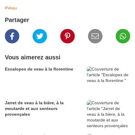
#Veau
Partager
Vous aimerez aussi
Escalopes de veau à la florentine
Jarret de veau à la bière, à la
moutarde et aux senteurs
provençales