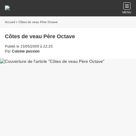
MENU
Accueil
» Côtes de veau Père Octave
Côtes de veau Père Octave
Publié le 15/05/2009 à 22:25
Par
Cuisine passion