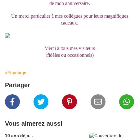
de mon anniversaire.
Un merci particulier à mes collègues pour leurs magnifiques
cadeaux.
Merci à tous mes visiteurs
(fidèles ou occasionnels)
#Papotage
Partager
Vous aimerez aussi
10 ans déjà...