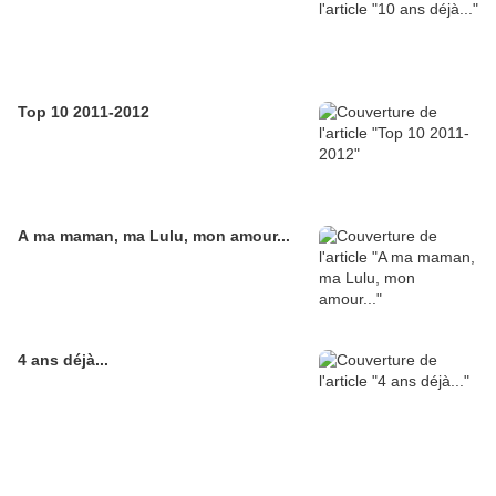
Top 10 2011-2012
A ma maman, ma Lulu, mon amour...
4 ans déjà...