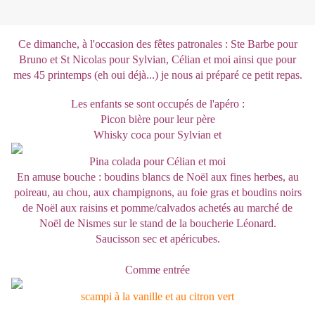
Ce dimanche, à l'occasion des fêtes patronales : Ste Barbe pour
Bruno et St Nicolas pour Sylvian, Célian et moi ainsi que pour
mes 45 printemps (eh oui déjà...) je nous ai préparé ce petit repas.
Les enfants se sont occupés de l'apéro :
Picon bière pour leur père
Whisky coca pour Sylvian et
Pina colada pour Célian et moi
En amuse bouche : boudins blancs de Noël aux fines herbes, au
poireau, au chou, aux champignons, au foie gras et boudins noirs
de Noël aux raisins et pomme/calvados achetés au marché de
Noël de Nismes sur le stand de la boucherie Léonard.
Saucisson sec et apéricubes.
Comme entrée
scampi à la vanille et au citron vert