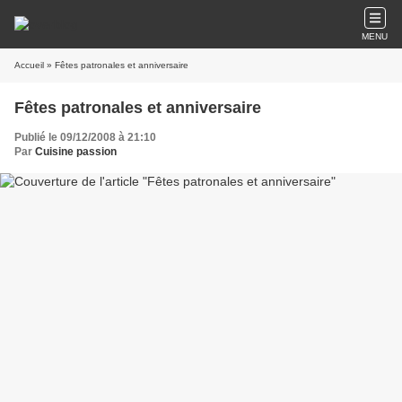
MENU
Accueil
» Fêtes patronales et anniversaire
Fêtes patronales et anniversaire
Publié le 09/12/2008 à 21:10
Par
Cuisine passion