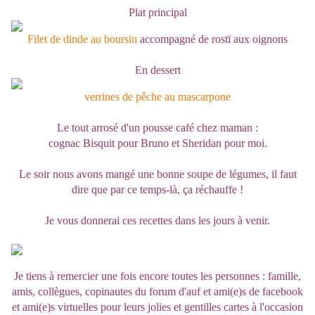
Plat principal
Filet de dinde au boursin
accompagné de rostï aux oignons
En dessert
verrines de pêche au mascarpone
Le tout arrosé d'un pousse café chez maman :
cognac Bisquit pour Bruno et
Sheridan pour moi.
Le soir nous avons mangé une bonne soupe de légumes, il faut
dire que par ce temps-là, ça réchauffe !
Je vous donnerai ces recettes dans les jours à venir.
Je tiens à remercier une fois encore toutes les personnes : famille,
amis, collègues, copinautes du forum d'auf et ami(e)s de facebook
et ami(e)s virtuelles pour leurs jolies et gentilles cartes à l'occasion