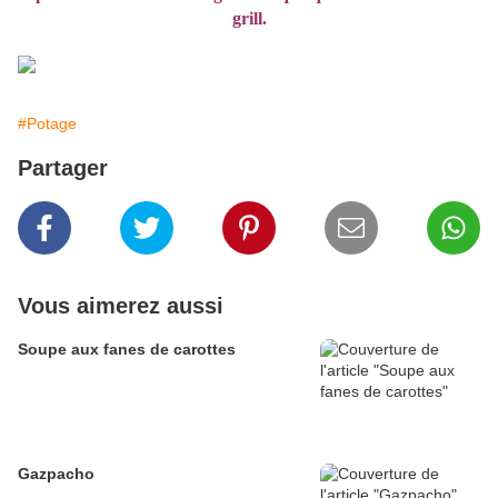
grill.
#Potage
Partager
Vous aimerez aussi
Soupe aux fanes de carottes
Gazpacho