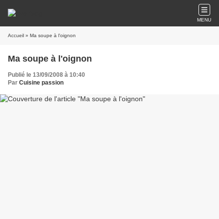
MENU
Accueil
» Ma soupe à l'oignon
Ma soupe à l'oignon
Publié le 13/09/2008 à 10:40
Par
Cuisine passion