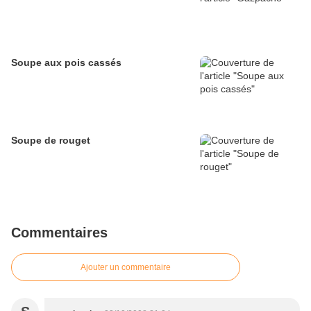
Soupe aux pois cassés
Soupe de rouget
Commentaires
Ajouter un commentaire