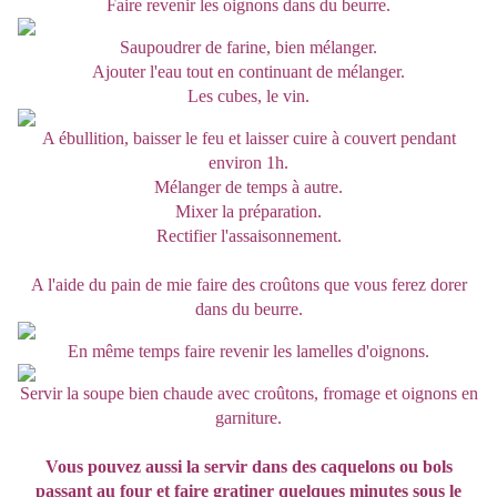
Faire revenir les oignons dans du beurre.
Saupoudrer de farine, bien mélanger.
Ajouter l'eau tout en continuant de mélanger.
Les cubes, le vin.
A ébullition, baisser le feu et laisser cuire à couvert pendant
environ 1h.
Mélanger de temps à autre.
Mixer la préparation.
Rectifier l'assaisonnement.
A l'aide du pain de mie faire des croûtons que vous ferez dorer
dans du beurre.
En même temps faire revenir les lamelles d'oignons.
Servir la soupe bien chaude avec croûtons, fromage et oignons en
garniture.
Vous pouvez aussi la servir dans des caquelons ou bols
passant au four et faire gratiner quelques minutes sous le