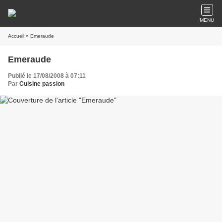
MENU
Accueil
» Emeraude
Emeraude
Publié le 17/08/2008 à 07:11
Par
Cuisine passion