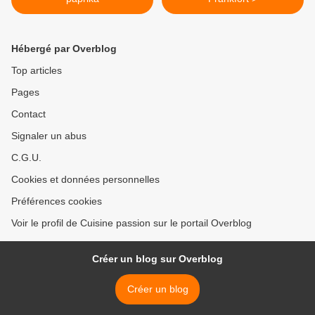
Hébergé par Overblog
Top articles
Pages
Contact
Signaler un abus
C.G.U.
Cookies et données personnelles
Préférences cookies
Voir le profil de Cuisine passion sur le portail Overblog
Créer un blog sur Overblog
Créer un blog