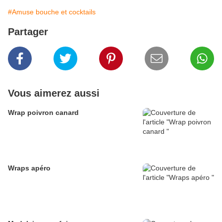
#Amuse bouche et cocktails
Partager
Vous aimerez aussi
Wrap poivron canard
Wraps apéro