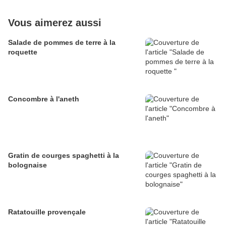
Vous aimerez aussi
Salade de pommes de terre à la
roquette
Concombre à l'aneth
Gratin de courges spaghetti à la
bolognaise
Ratatouille provençale