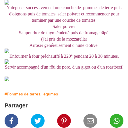
Y déposer successivement une couche de pommes de terre puis
d'oignons puis de tomates, saler poivrer et recommencer pour
terminer par une couche de tomates.
Saler poivrer.
Saupoudrer de thym émietté puis de fromage râpé.
(j'ai pris de la mozzarella)
Arroser généreusement d'huile d'olive.
Enfourner à four préchauffé à 220° pendant 20 à 30 minutes.
Servir accompagné d'un rôti de porc, d'un gigot ou d'un roastbeef.
#Pommes de terres, légumes
Partager