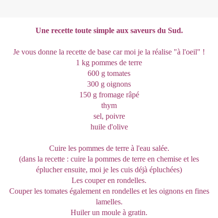
Une recette toute simple aux saveurs du Sud.
Je vous donne la recette de base car moi je la réalise "à l'oeil" !
1 kg pommes de terre
600 g tomates
300 g oignons
150 g fromage râpé
thym
sel, poivre
huile d'olive
Cuire les pommes de terre à l'eau salée.
(dans la recette : cuire la pommes de terre en chemise et les
éplucher ensuite, moi je les cuis déjà épluchées)
Les couper en rondelles.
Couper les tomates également en rondelles et les oignons en fines
lamelles.
Huiler un moule à gratin.