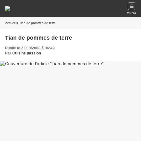
MENU
Accueil
» Tian de pommes de terre
Tian de pommes de terre
Publié le 23/08/2008 à 06:49
Par
Cuisine passion