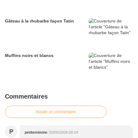
Gâteau à la rhubarbe façon Tatin
Muffins noirs et blancs
Commentaires
Ajouter un commentaire
P
petitemimine
30/06/2008 08:24