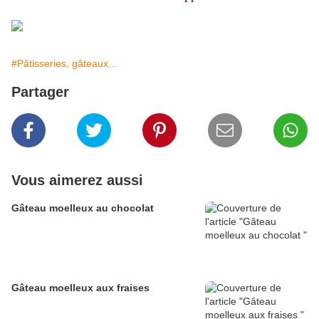
#Pâtisseries, gâteaux...
Partager
Vous aimerez aussi
Gâteau moelleux au chocolat
Gâteau moelleux aux fraises