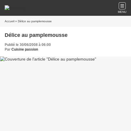
MENU
Accueil
» Délice au pamplemousse
Délice au pamplemousse
Publié le 30/06/2008 à 06:00
Par
Cuisine passion