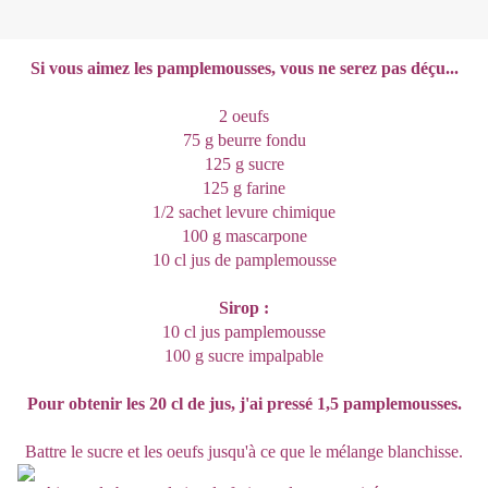
Si vous aimez les pamplemousses, vous ne serez pas déçu...
2 oeufs
75 g beurre fondu
125 g sucre
125 g farine
1/2 sachet levure chimique
100 g mascarpone
10 cl jus de pamplemousse
Sirop :
10 cl jus pamplemousse
100 g sucre impalpable
Pour obtenir les 20 cl de jus, j'ai pressé 1,5 pamplemousses.
Battre le sucre et les oeufs jusqu'à ce que le mélange blanchisse.