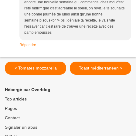
encore une nouvelle semaine qui commence. chez moi c'est
l'été mdrrrr que c'est agréable le soleil, on revit. je te souhaite
une bonne journée de lundi ainsi qu'une bonne
semaine.bisous<br /> ps : géniale ta recette, je vais vite
l'essayer car c'est rare de trouver une recette avec des
pamplemousses
Répondre
< Tomates mozzarella
Toast méditerranéen >
Hébergé par Overblog
Top articles
Pages
Contact
Signaler un abus