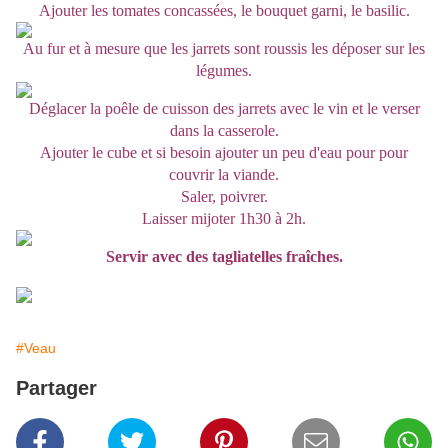
Ajouter les tomates concassées, le bouquet garni, le basilic.
Au fur et à mesure que les jarrets sont roussis les déposer sur les
légumes.
Déglacer la poêle de cuisson des jarrets avec le vin et le verser
dans la casserole.
Ajouter le cube et si besoin ajouter un peu d'eau pour pour
couvrir la viande.
Saler, poivrer.
Laisser mijoter 1h30 à 2h.
Servir avec des tagliatelles fraîches.
#Veau
Partager