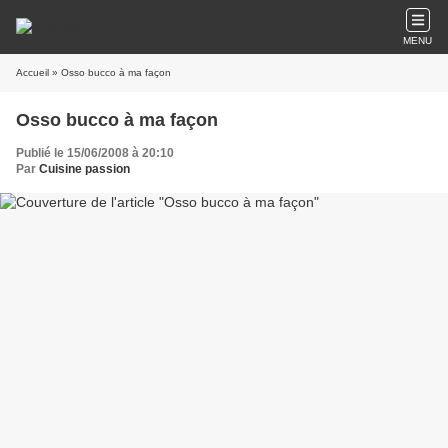
MENU
Accueil
» Osso bucco à ma façon
Osso bucco à ma façon
Publié le 15/06/2008 à 20:10
Par
Cuisine passion