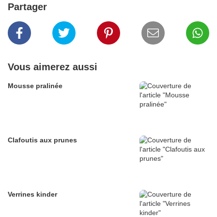
Partager
Vous aimerez aussi
Mousse pralinée
Clafoutis aux prunes
Verrines kinder