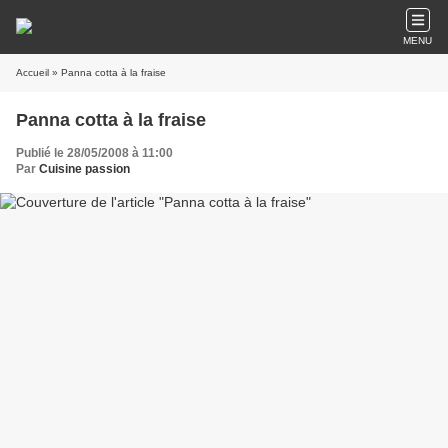
MENU
Accueil
» Panna cotta à la fraise
Panna cotta à la fraise
Publié le 28/05/2008 à 11:00
Par
Cuisine passion