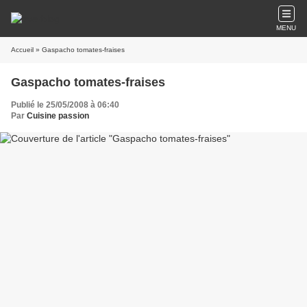
MENU
Accueil
» Gaspacho tomates-fraises
Gaspacho tomates-fraises
Publié le 25/05/2008 à 06:40
Par
Cuisine passion