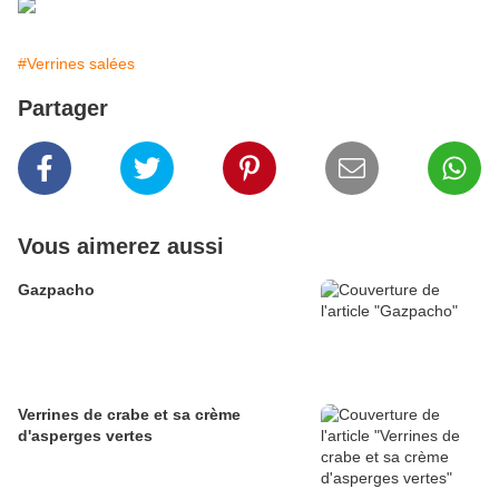
#Verrines salées
Partager
Vous aimerez aussi
Gazpacho
Verrines de crabe et sa crème
d'asperges vertes