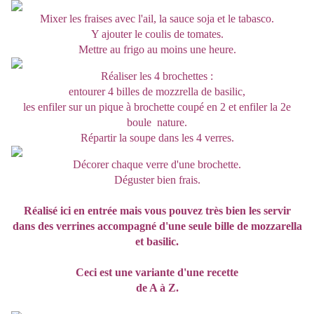
Mixer les fraises avec l'ail, la sauce soja et le tabasco.
Y ajouter le coulis de tomates.
Mettre au frigo au moins une heure.
Réaliser les 4 brochettes :
entourer 4 billes de mozzrella de basilic,
les enfiler sur un pique à brochette coupé en 2 et enfiler la 2e
boule nature.
Répartir la soupe dans les 4 verres.
Décorer chaque verre d'une brochette.
Déguster bien frais.
Réalisé ici en entrée mais vous pouvez très bien les servir
dans des verrines accompagné d'une seule bille de mozzarella
et basilic.
Ceci est une variante d'une recette
de A à Z.