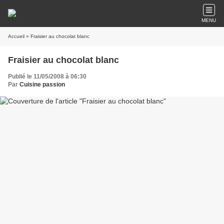
MENU
Accueil
» Fraisier au chocolat blanc
Fraisier au chocolat blanc
Publié le 11/05/2008 à 06:30
Par
Cuisine passion