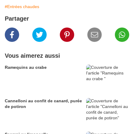
#Entrées chaudes
Partager
Vous aimerez aussi
Ramequins au crabe
Cannelloni au confit de canard, purée
de potiron