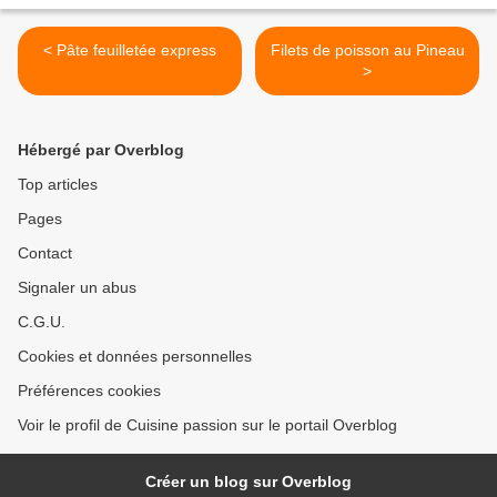
< Pâte feuilletée express
Filets de poisson au Pineau
>
Hébergé par Overblog
Top articles
Pages
Contact
Signaler un abus
C.G.U.
Cookies et données personnelles
Préférences cookies
Voir le profil de Cuisine passion sur le portail Overblog
Créer un blog sur Overblog