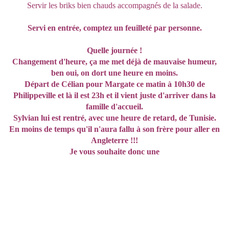
Servir les briks bien chauds accompagnés de la salade.
Servi en entrée, comptez un feuilleté par personne.
Quelle journée !
Changement d'heure, ça me met déjà de mauvaise humeur,
ben oui, on dort une heure en moins.
Départ de Célian pour Margate ce matin à 10h30 de
Philippeville et là il est 23h et il vient juste d'arriver dans la
famille d'accueil.
Sylvian lui est rentré, avec une heure de retard, de Tunisie.
En moins de temps qu'il n'aura fallu à son frère pour aller en
Angleterre !!!
Je vous souhaite donc une