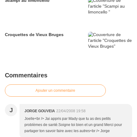
Scampi au limoncello
Croquettes de Vieux Bruges
Commentaires
Ajouter un commentaire
J
JORGE GOUVEIA
22/04/2008 19:58
Joelle<br /> Jai appris par Mady que tu as des petits
problèmes de santé.Soigne toi bien et un grand Merci pour
partager ton savoir faire avec les autres<br /> Jorge