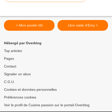
< Mon poulet rôti
1ère visite d'Emy >
Hébergé par Overblog
Top articles
Pages
Contact
Signaler un abus
C.G.U.
Cookies et données personnelles
Préférences cookies
Voir le profil de Cuisine passion sur le portail Overblog