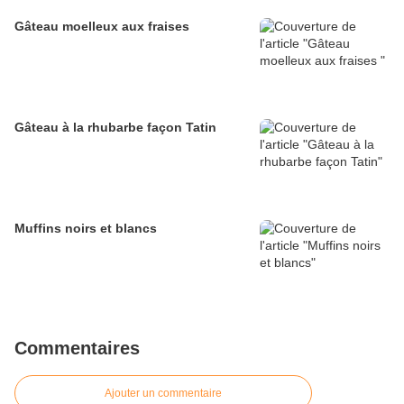
Gâteau moelleux aux fraises
Gâteau à la rhubarbe façon Tatin
Muffins noirs et blancs
Commentaires
Ajouter un commentaire