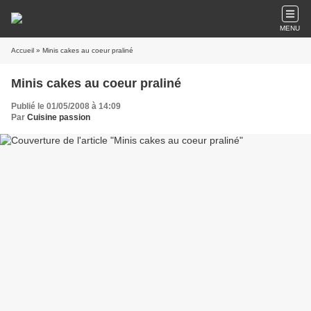
MENU
Accueil
» Minis cakes au coeur praliné
Minis cakes au coeur praliné
Publié le 01/05/2008 à 14:09
Par
Cuisine passion