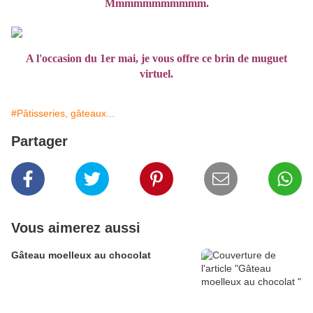
Mmmmmmmmmmm.
A l'occasion du 1er mai, je vous offre ce brin de muguet
virtuel.
#Pâtisseries, gâteaux...
Partager
Vous aimerez aussi
Gâteau moelleux au chocolat