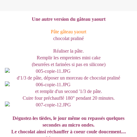
Une autre version du gâteau yaourt
Pâte gâteau yaourt
chocolat praliné
Réaliser la pâte.
Remplir les empreintes mini cake
(beurrées et farinées si pas en silicone)
d'1/3 de pâte, déposer un morceau de chocolat praliné
et remplir d'un second '1/3 de pâte.
Cuire four préchauffé 180° pendant 20 minutes.
Dégustez-les tièdes, le jour même ou repassés quelques
secondes au micro ondes.
Le chocolat ainsi réchauffer à coeur coule doucement....