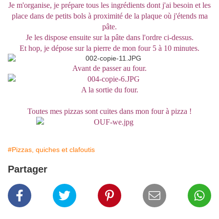
Je m'organise, je prépare tous les ingrédients dont j'ai besoin et les
place dans de petits bols à proximité de la plaque où j'étends ma
pâte.
Je les dispose ensuite sur la pâte dans l'ordre ci-dessus.
Et hop, je dépose sur la pierre de mon four 5 à 10 minutes.
Avant de passer au four.
A la sortie du four.
Toutes mes pizzas sont cuites dans mon four à pizza !
#Pizzas, quiches et clafoutis
Partager