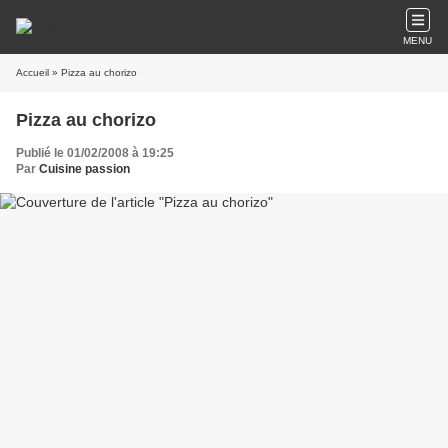
MENU
Accueil
» Pizza au chorizo
Pizza au chorizo
Publié le 01/02/2008 à 19:25
Par
Cuisine passion