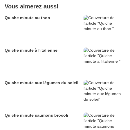
Vous aimerez aussi
Quiche minute au thon
Quiche minute à l'italienne
Quiche minute aux légumes du soleil
Quiche minute saumons brocoli