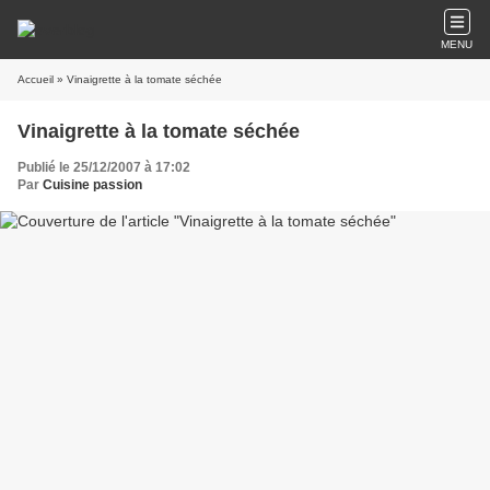
MENU
Accueil
» Vinaigrette à la tomate séchée
Vinaigrette à la tomate séchée
Publié le 25/12/2007 à 17:02
Par
Cuisine passion