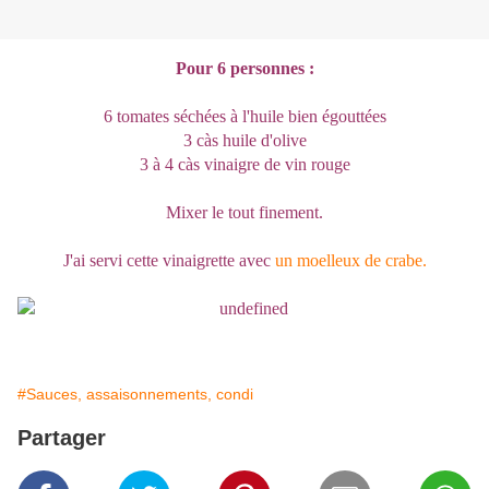
Pour 6 personnes :
6 tomates séchées à l'huile bien égouttées
3 càs huile d'olive
3 à 4 càs vinaigre de vin rouge
Mixer le tout finement.
J'ai servi cette vinaigrette avec
un moelleux de crabe.
#Sauces, assaisonnements, condi
Partager