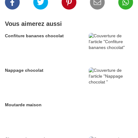
Vous aimerez aussi
Confiture bananes chocolat
Nappage chocolat
Moutarde maison