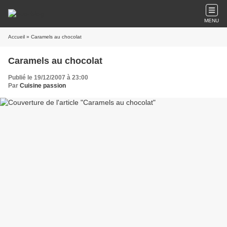
MENU
Accueil
» Caramels au chocolat
Caramels au chocolat
Publié le 19/12/2007 à 23:00
Par
Cuisine passion