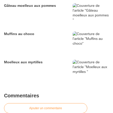
Gâteau moelleux aux pommes
Muffins au choco
Moelleux aux myrtilles
Commentaires
Ajouter un commentaire