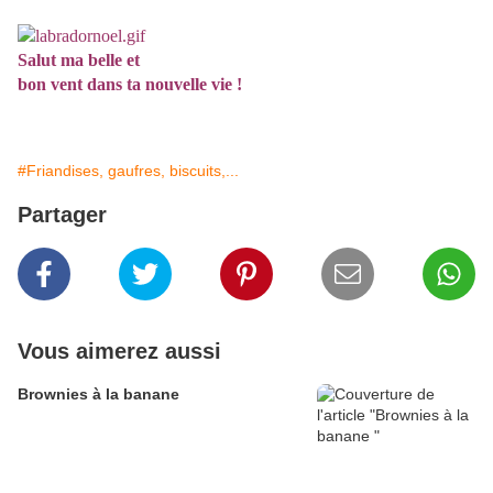
Salut ma belle et
bon vent dans ta nouvelle vie !
#Friandises, gaufres, biscuits,...
Partager
Vous aimerez aussi
Brownies à la banane