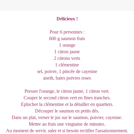
Délicieux !
Pour 6 personnes :
600 g saumon frais
1 orange
1 citron jaune
2 citrons verts
1 clémentine
sel, poivre, 1 pincée de cayenne
aneth, baies poivres roses
Presser l'orange, le citron jaune, 1 citron vert.
Couper le second citron vert en fines tranches.
Eplucher la clémentine et la détailler en quartiers.
Découper le saumon en petits dés.
Dans un plat, verser le jus sur le saumon, poivrer, cayenne.
Mettre au frais une vingtaine de minutes.
Au moment de servir, saler et si besoin rectifier l'assaisonnement.