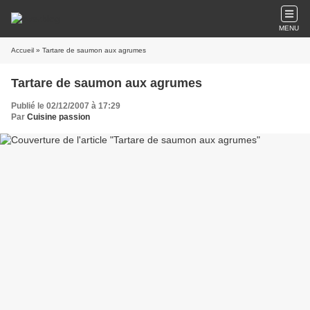
MENU
Accueil
» Tartare de saumon aux agrumes
Tartare de saumon aux agrumes
Publié le 02/12/2007 à 17:29
Par
Cuisine passion