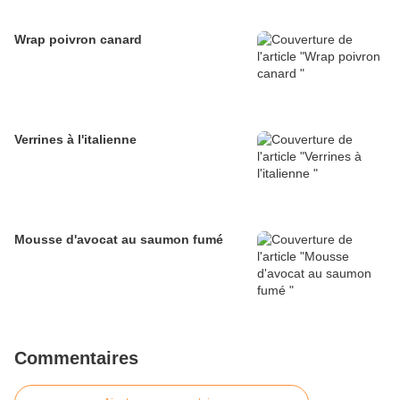
Wrap poivron canard
Verrines à l'italienne
Mousse d'avocat au saumon fumé
Commentaires