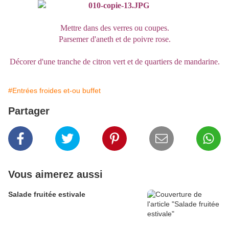
Mettre dans des verres ou coupes.
Parsemer d'aneth et de poivre rose.
Décorer d'une tranche de citron vert et de quartiers de mandarine.
#Entrées froides et-ou buffet
Partager
Vous aimerez aussi
Salade fruitée estivale