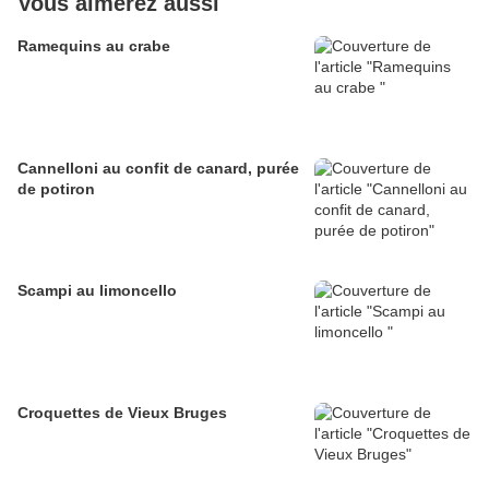
Vous aimerez aussi
Ramequins au crabe
Cannelloni au confit de canard, purée
de potiron
Scampi au limoncello
Croquettes de Vieux Bruges