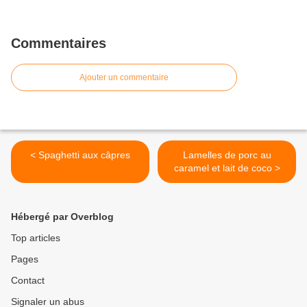
Commentaires
Ajouter un commentaire
< Spaghetti aux câpres
Lamelles de porc au
caramel et lait de coco >
Hébergé par Overblog
Top articles
Pages
Contact
Signaler un abus