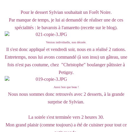
Pour le dessert Sylvian souhaitait un Forêt Noire.
Par manque de temps, je lui ai demandé de réaliser une de ces
spécialités : le bavarois à l'amaretto (recette sur le blog).
Version individuelle, non décorée.
Il s'est donc appliqué et vendredi soir, nous en a réalisé 2 rations.
Entretemps, nous lui avons commandé (à son insu) un gâteau, une
fois n'est pas coutume, chez "Christophe" boulanger pâtissier à
Petigny.
Aussi bon que beau !
Nous nous sommes donc retrouvés avec 2 desserts, à la grande
surprise de Sylvian.
La soirée s'est terminée vers 2 heures 30.
Mon grand plaisir (comme toujours) a été de cuisiner pour tout ce