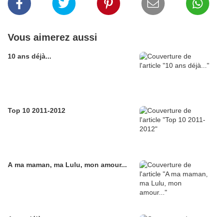
Vous aimerez aussi
10 ans déjà...
Top 10 2011-2012
A ma maman, ma Lulu, mon amour...