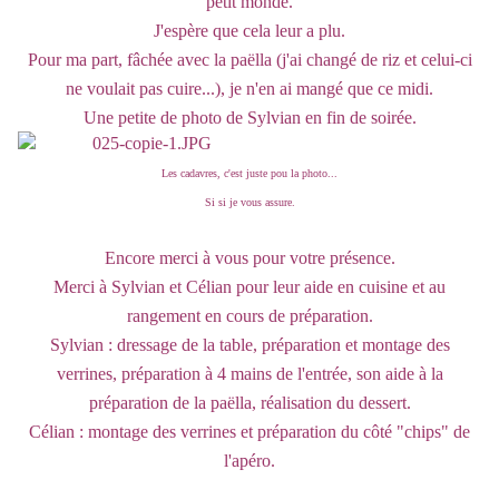
petit monde.
J'espère que cela leur a plu.
Pour ma part, fâchée avec la paëlla (j'ai changé de riz et celui-ci
ne voulait pas cuire...), je n'en ai mangé que ce midi.
Une petite de photo de Sylvian en fin de soirée.
Les cadavres, c'est juste pou la photo...
Si si je vous assure.
Encore merci à vous pour votre présence.
Merci à Sylvian et Célian pour leur aide en cuisine et au
rangement en cours de préparation.
Sylvian : dressage de la table, préparation et montage des
verrines, préparation à 4 mains de l'entrée, son aide à la
préparation de la paëlla, réalisation du dessert.
Célian : montage des verrines et préparation du côté "chips" de
l'apéro.