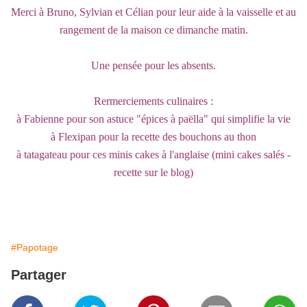
Merci à Bruno, Sylvian et Célian pour leur aide à la vaisselle et au
rangement de la maison ce dimanche matin.
Une pensée pour les absents.
Rermerciements culinaires :
à Fabienne pour son astuce "épices à paëlla" qui simplifie la vie
à Flexipan pour la recette des bouchons au thon
à tatagateau pour ces minis cakes à l'anglaise (mini cakes salés -
recette sur le blog)
#Papotage
Partager