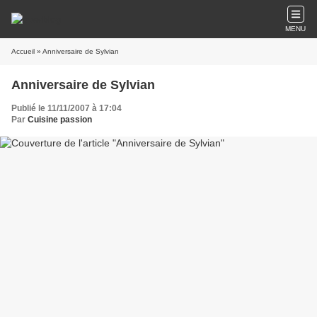
MENU
Accueil
» Anniversaire de Sylvian
Anniversaire de Sylvian
Publié le 11/11/2007 à 17:04
Par
Cuisine passion