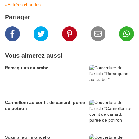
#Entrées chaudes
Partager
Vous aimerez aussi
Ramequins au crabe
Cannelloni au confit de canard, purée
de potiron
Scampi au limoncello