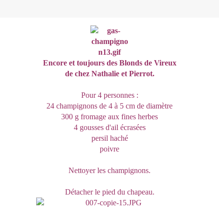
Encore et toujours des Blonds de Vireux
de chez Nathalie et Pierrot.
Pour 4 personnes :
24 champignons de 4 à 5 cm de diamètre
300 g fromage aux fines herbes
4 gousses d'ail écrasées
persil haché
poivre
Nettoyer les champignons.
Détacher le pied du chapeau.