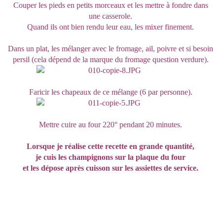
Couper les pieds en petits morceaux et les mettre à fondre dans
une casserole.
Quand ils ont bien rendu leur eau, les mixer finement.
Dans un plat, les mélanger avec le fromage, ail, poivre et si besoin
persil (cela dépend de la marque du fromage question verdure).
Faricir les chapeaux de ce mélange (6 par personne).
Mettre cuire au four 220° pendant 20 minutes.
Lorsque je réalise cette recette en grande quantité,
je cuis les champignons sur la plaque du four
et les dépose après cuisson sur les assiettes de service.