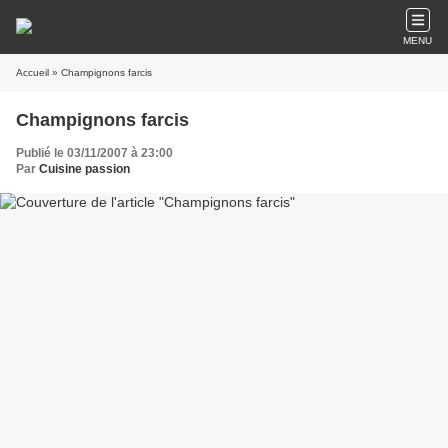
MENU
Accueil
» Champignons farcis
Champignons farcis
Publié le 03/11/2007 à 23:00
Par
Cuisine passion