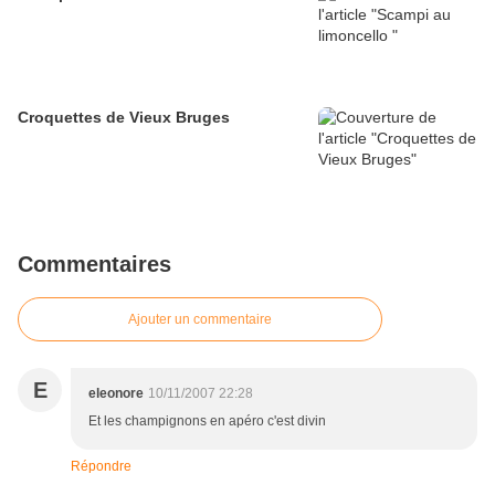
Croquettes de Vieux Bruges
Commentaires
Ajouter un commentaire
E
eleonore
10/11/2007 22:28
Et les champignons en apéro c'est divin
Répondre