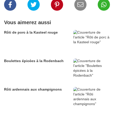
Vous aimerez aussi
Rôti de porc à la Kasteel rouge
Boulettes épicées à la Rodenbach
Rôti ardennais aux champignons