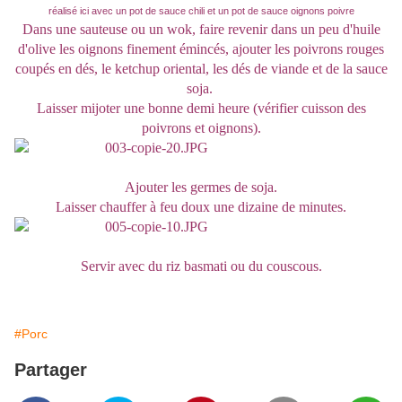
réalisé ici avec un pot de sauce chili et un pot de sauce oignons poivre
Dans une sauteuse ou un wok, faire revenir dans un peu d'huile
d'olive les oignons finement émincés, ajouter les poivrons rouges
coupés en dés, le ketchup oriental, les dés de viande et de la sauce
soja.
Laisser mijoter une bonne demi heure (vérifier cuisson des
poivrons et oignons).
Ajouter les germes de soja.
Laisser chauffer à feu doux une dizaine de minutes.
Servir avec du riz basmati ou du couscous.
#Porc
Partager