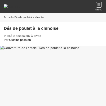
MENU
Accueil
» Dés de poulet à la chinoise
Dés de poulet à la chinoise
Publié le 08/10/2007 à 22:00
Par
Cuisine passion