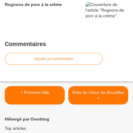
Rognons de porc à la crème
Commentaires
Ajouter un commentaire
< Pommes bille
Rata de choux de Bruxelles
>
Hébergé par Overblog
Top articles