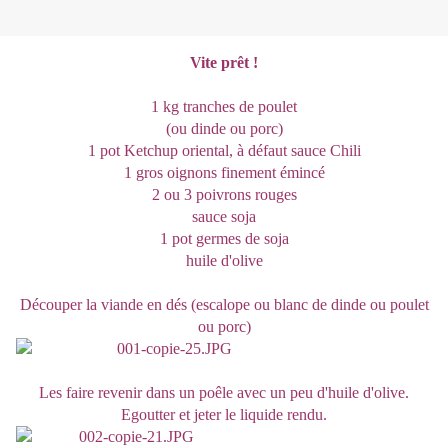
Vite prêt !
1 kg tranches de poulet
(ou dinde ou porc)
1 pot Ketchup oriental, à défaut sauce Chili
1 gros oignons finement émincé
2 ou 3 poivrons rouges
sauce soja
1 pot germes de soja
huile d'olive
Découper la viande en dés (escalope ou blanc de dinde ou poulet
ou porc)
Les faire revenir dans un poêle avec un peu d'huile d'olive.
Egoutter et jeter le liquide rendu.