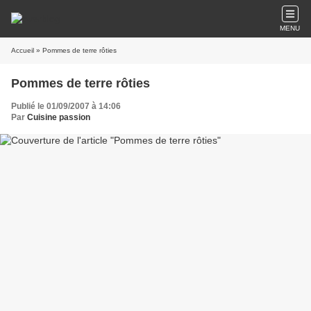
MENU
Accueil
» Pommes de terre rôties
Pommes de terre rôties
Publié le 01/09/2007 à 14:06
Par
Cuisine passion