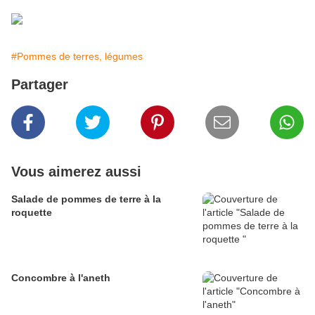
#Pommes de terres, légumes
Partager
Vous aimerez aussi
Salade de pommes de terre à la
roquette
Concombre à l'aneth