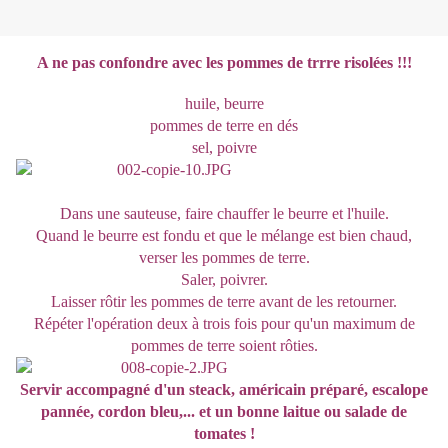
A ne pas confondre avec les pommes de trrre risolées !!!
huile, beurre
pommes de terre en dés
sel, poivre
Dans une sauteuse, faire chauffer le beurre et l'huile.
Quand le beurre est fondu et que le mélange est bien chaud,
verser les pommes de terre.
Saler, poivrer.
Laisser rôtir les pommes de terre avant de les retourner.
Répéter l'opération deux à trois fois pour qu'un maximum de
pommes de terre soient rôties.
Servir accompagné d'un steack, américain préparé, escalope
pannée, cordon bleu,... et un bonne laitue ou salade de
tomates !