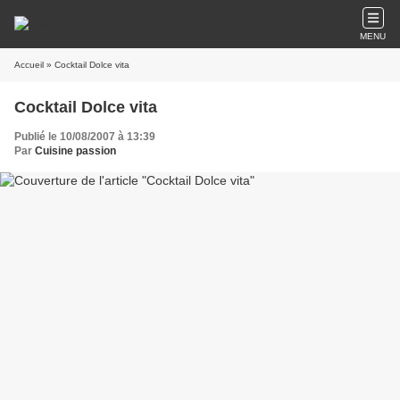
MENU
Accueil
» Cocktail Dolce vita
Cocktail Dolce vita
Publié le 10/08/2007 à 13:39
Par
Cuisine passion