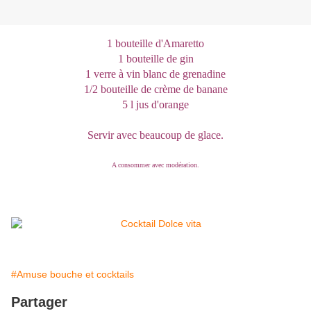
1 bouteille d'Amaretto
1 bouteille de gin
1 verre à vin blanc de grenadine
1/2 bouteille de crème de banane
5 l jus d'orange
Servir avec beaucoup de glace.
A consommer avec modération.
#Amuse bouche et cocktails
Partager