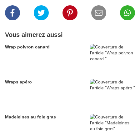
Vous aimerez aussi
Wrap poivron canard
Wraps apéro
Madeleines au foie gras