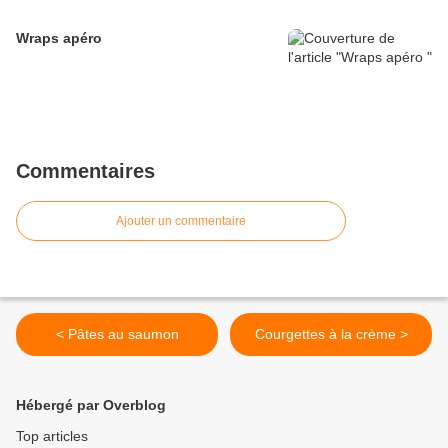
Wraps apéro
Commentaires
Ajouter un commentaire
< Pâtes au saumon
Courgettes à la crème >
Hébergé par Overblog
Top articles