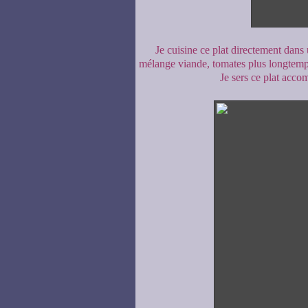
Je cuisine ce plat directement dans 
mélange viande, tomates plus longtemps
Je sers ce plat acc