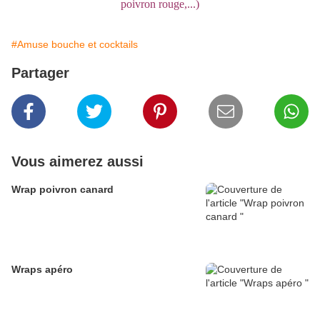
poivron rouge,...)
#Amuse bouche et cocktails
Partager
Vous aimerez aussi
Wrap poivron canard
Wraps apéro