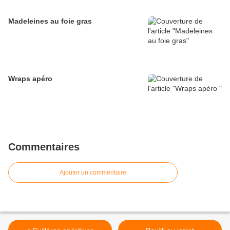
Madeleines au foie gras
Wraps apéro
Commentaires
Ajouter un commentaire