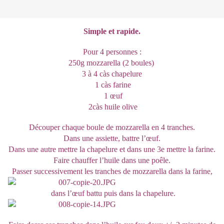
Simple et rapide.
Pour 4 personnes :
250g mozzarella (2 boules)
3 à 4 càs chapelure
1 càs farine
1 œuf
2càs huile olive
Découper chaque boule de mozzarella en 4 tranches.
Dans une assiette, battre l’œuf.
Dans une autre mettre la chapelure et dans une 3e mettre la farine.
Faire chauffer l’huile dans une poêle.
Passer successivement les tranches de mozzarella dans la farine,
dans l’œuf battu puis dans la chapelure.