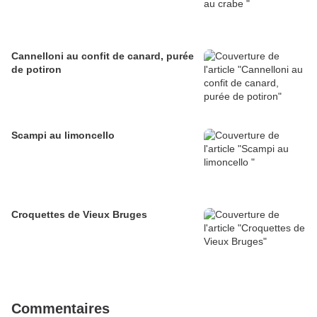
Cannelloni au confit de canard, purée
de potiron
Scampi au limoncello
Croquettes de Vieux Bruges
Commentaires