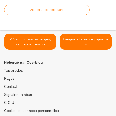
Ajouter un commentaire
< Saumon aux asperges,
Langue à la sauce piquante
sauce au cresson
>
Hébergé par Overblog
Top articles
Pages
Contact
Signaler un abus
C.G.U.
Cookies et données personnelles