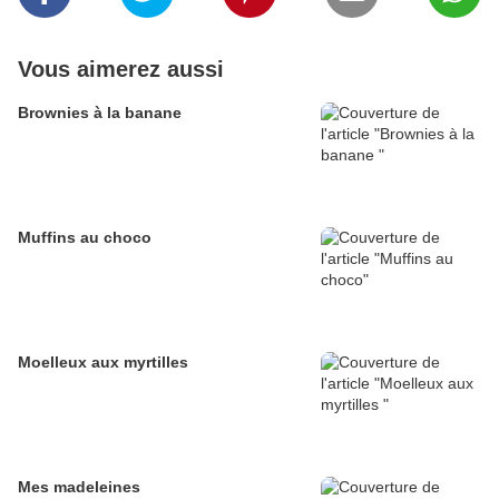
Vous aimerez aussi
Brownies à la banane
Muffins au choco
Moelleux aux myrtilles
Mes madeleines