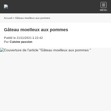
MENU
Accueil
» Gâteau moelleux aux pommes
Gâteau moelleux aux pommes
Publié le 21/11/2021 à 22:42
Par
Cuisine passion