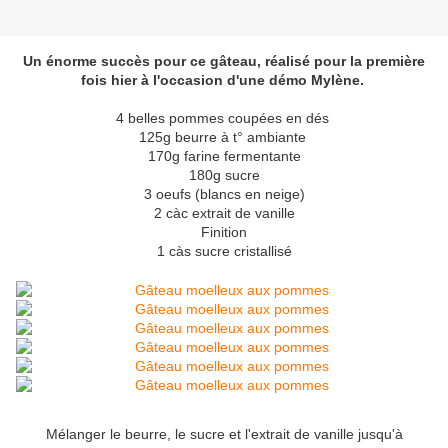
Un énorme succès pour ce gâteau, réalisé pour la première
fois hier à l'occasion d'une démo Mylène.
4 belles pommes coupées en dés
125g beurre à t° ambiante
170g farine fermentante
180g sucre
3 oeufs (blancs en neige)
2 càc extrait de vanille
Finition
1 càs sucre cristallisé
Mélanger le beurre, le sucre et l'extrait de vanille jusqu'à