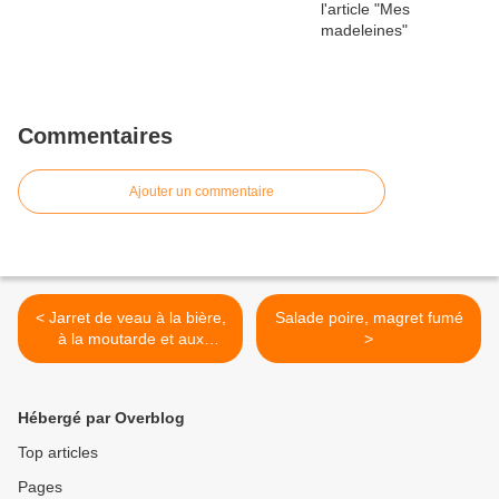
Commentaires
Ajouter un commentaire
< Jarret de veau à la bière,
Salade poire, magret fumé
à la moutarde et aux
>
senteurs provençales
Hébergé par Overblog
Top articles
Pages