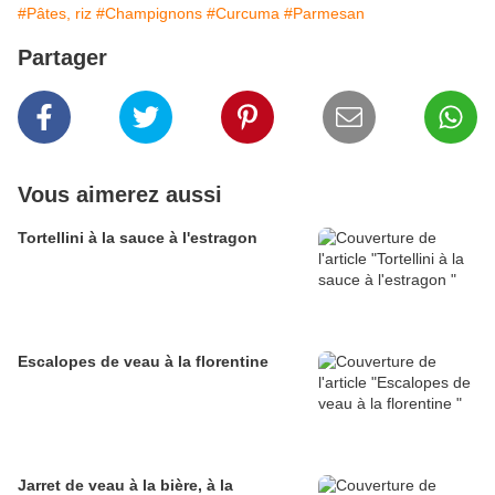
#Pâtes, riz
#Champignons
#Curcuma
#Parmesan
Partager
Vous aimerez aussi
Tortellini à la sauce à l'estragon
Escalopes de veau à la florentine
Jarret de veau à la bière, à la