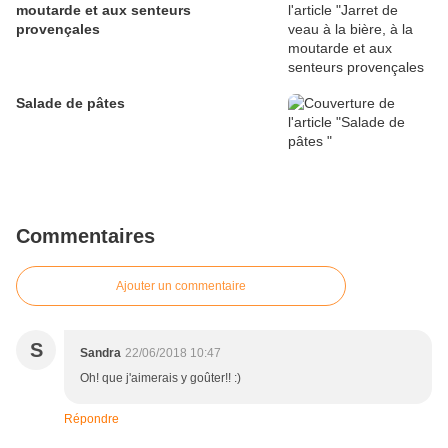
moutarde et aux senteurs
provençales
Salade de pâtes
Commentaires
Ajouter un commentaire
S
Sandra
22/06/2018 10:47
Oh! que j'aimerais y goûter!! :)
Répondre