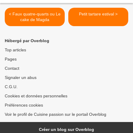
< Faux quatre-quarts ou Le
Petit tartare estival >
cake de Magda
Hébergé par Overblog
Top articles
Pages
Contact
Signaler un abus
C.G.U.
Cookies et données personnelles
Préférences cookies
Voir le profil de Cuisine passion sur le portail Overblog
Créer un blog sur Overblog