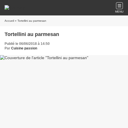
MENU
Accueil
» Tortellini au parmesan
Tortellini au parmesan
Publié le 06/06/2018 à 14:50
Par
Cuisine passion