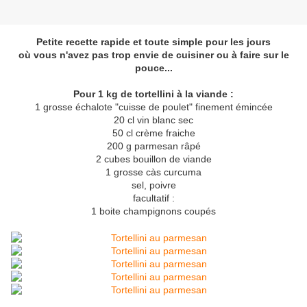
Petite recette rapide et toute simple pour les jours
où vous n'avez pas trop envie de cuisiner ou à faire sur le
pouce...
Pour 1 kg de tortellini à la viande :
1 grosse échalote "cuisse de poulet" finement émincée
20 cl vin blanc sec
50 cl crème fraiche
200 g parmesan râpé
2 cubes bouillon de viande
1 grosse càs curcuma
sel, poivre
facultatif :
1 boite champignons coupés