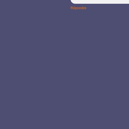
Répondre