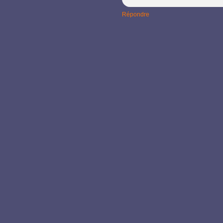
Répondre