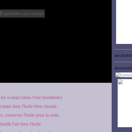
RECHERCH
REJOIGNE
les scampi (dans l'eau bouillante)
scampi dans l'huile bien chaude.
r, conserver l'huile pour la suite.
londir l'ail dans l'huile.