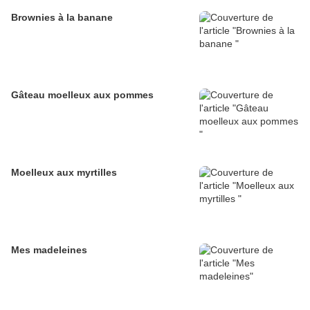
Brownies à la banane
Gâteau moelleux aux pommes
Moelleux aux myrtilles
Mes madeleines