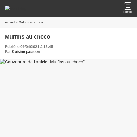
MENU
Accueil
» Muffins au choco
Muffins au choco
Publié le 09/04/2021 à 12:45
Par
Cuisine passion