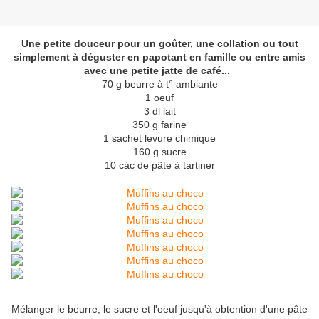
Une petite douceur pour un goûter, une collation ou tout
simplement à déguster en papotant en famille ou entre amis
avec une petite jatte de café...
70 g beurre à t° ambiante
1 oeuf
3 dl lait
350 g farine
1 sachet levure chimique
160 g sucre
10 càc de pâte à tartiner
Mélanger le beurre, le sucre et l'oeuf jusqu'à obtention d'une pâte