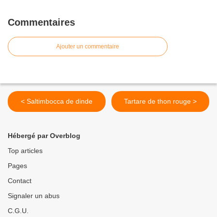
Commentaires
Ajouter un commentaire
< Saltimbocca de dinde
Tartare de thon rouge >
Hébergé par Overblog
Top articles
Pages
Contact
Signaler un abus
C.G.U.