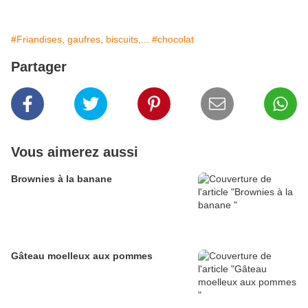
#Friandises, gaufres, biscuits,...
#chocolat
Partager
Vous aimerez aussi
Brownies à la banane
Gâteau moelleux aux pommes