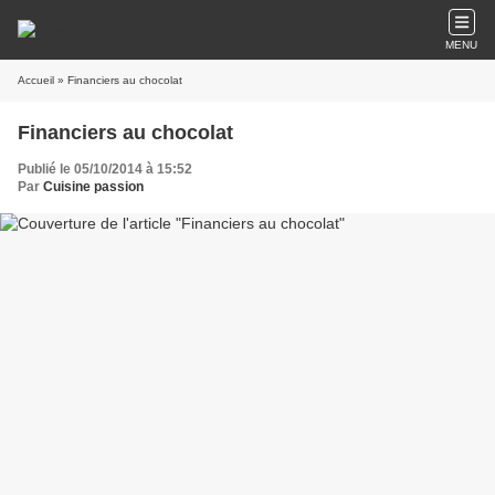
MENU
Accueil
» Financiers au chocolat
Financiers au chocolat
Publié le 05/10/2014 à 15:52
Par
Cuisine passion