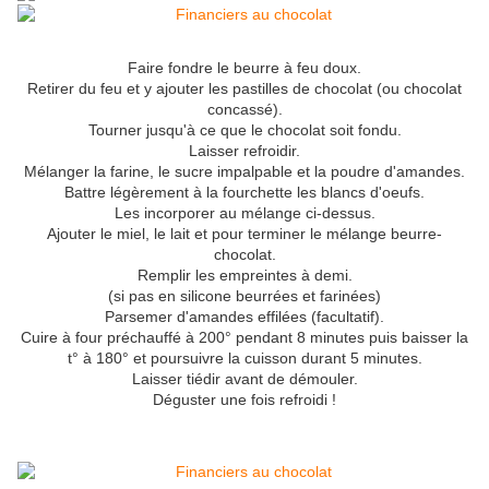
Faire fondre le beurre à feu doux.
Retirer du feu et y ajouter les pastilles de chocolat (ou chocolat
concassé).
Tourner jusqu'à ce que le chocolat soit fondu.
Laisser refroidir.
Mélanger la farine, le sucre impalpable et la poudre d'amandes.
Battre légèrement à la fourchette les blancs d'oeufs.
Les incorporer au mélange ci-dessus.
Ajouter le miel, le lait et pour terminer le mélange beurre-
chocolat.
Remplir les empreintes à demi.
(si pas en silicone beurrées et farinées)
Parsemer d'amandes effilées (facultatif).
Cuire à four préchauffé à 200° pendant 8 minutes puis baisser la
t° à 180° et poursuivre la cuisson durant 5 minutes.
Laisser tiédir avant de démouler.
Déguster une fois refroidi !