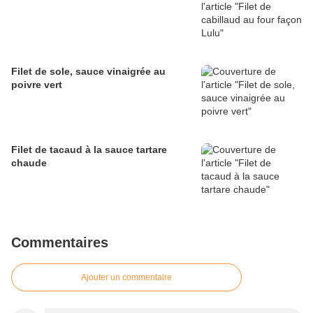
Filet de sole, sauce vinaigrée au
poivre vert
Filet de tacaud à la sauce tartare
chaude
Commentaires
Ajouter un commentaire