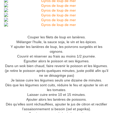
Couper les filets de loup en lanières.
Mélanger l'huile, la sauce soja, le vin et les épices.
Y ajouter les lanières de loup, les poivrons surgelés et les
oignons.
Couvrir et réserver au frais au moins 1/2 journée.
Egoutter alors le poisson et ses légumes.
Dans un wok bien chaud, faire revenir le poisson et les légumes.
(je retire le poisson après quelques minutes, juste poêlé afin qu'il
ne se désagrège pas)
Je laisse cuire les légumes seuls une dizaine de minutes.
Dès que les légumes sont cuits, réduire le feu et ajouter le vin et
les tomates.
Laisser cuire entre 10 et 15 minutes.
Ajouter alors les lanières de poissons.
Dès qu'elles sont réchauffées, ajouter le jus de citron et rectifier
l'assaisonnement si besoin (sel et paprika).