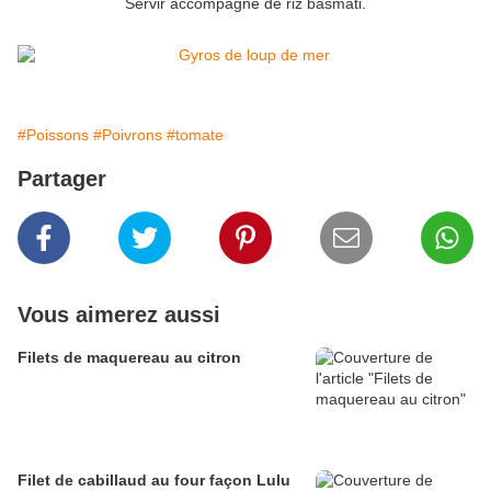
Servir accompagné de riz basmati.
#Poissons
#Poivrons
#tomate
Partager
Vous aimerez aussi
Filets de maquereau au citron
Filet de cabillaud au four façon Lulu