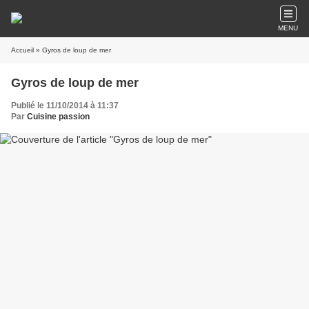
MENU
Accueil
» Gyros de loup de mer
Gyros de loup de mer
Publié le 11/10/2014 à 11:37
Par
Cuisine passion