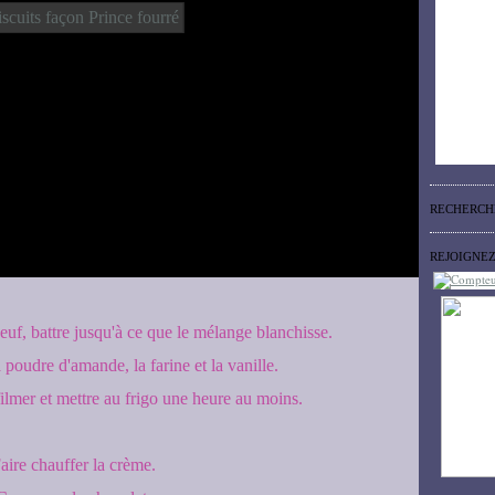
RECHERCH
REJOIGNE
euf, battre jusqu'à ce que le mélange blanchisse.
a poudre d'amande, la farine et la vanille.
ilmer et mettre au frigo une heure au moins.
aire chauffer la crème.