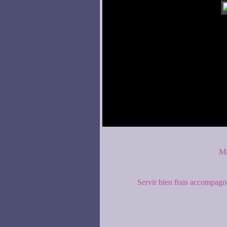
Mi
Servir bien frais accompagn