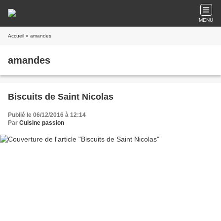
MENU
Accueil
» amandes
amandes
Biscuits de Saint Nicolas
Publié le 06/12/2016 à 12:14
Par
Cuisine passion