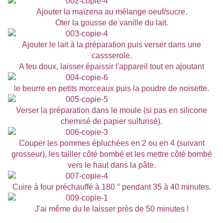
Ajouter la maïzena au mélange oeuf/sucre.
Oter la gousse de vanille du lait.
Ajouter le lait à la préparation puis verser dans une
cassserole.
A feu doux, laisser épaissir l'appareil tout en ajoutant
le beurre en petits morceaux puis la poudre de noisette.
Verser la préparation dans le moule (si pas en silicone
chemisé de papier sulfurisé).
Couper les pommes épluchées en 2 ou en 4 (suivant
grosseur), les tailler côté bombé et les mettre côté bombé
vers le haut dans la pâte.
Cuire à four préchauffé à 180 ° pendant 35 à 40 minutes.
J'ai même du le laisser près de 50 minutes !