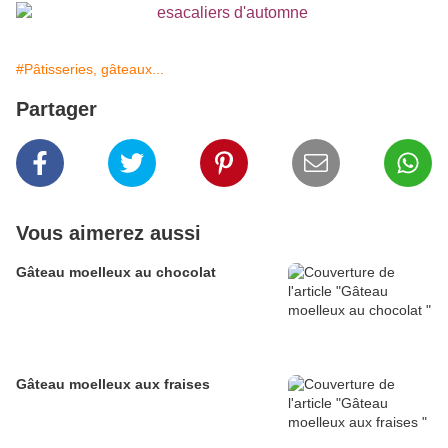
#Pâtisseries, gâteaux...
Partager
Vous aimerez aussi
Gâteau moelleux au chocolat
Gâteau moelleux aux fraises