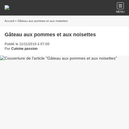
MENU
Accueil
» Gâteau aux pommes et aux noisettes
Gâteau aux pommes et aux noisettes
Publié le 11/11/2010 à 07:00
Par
Cuisine passion