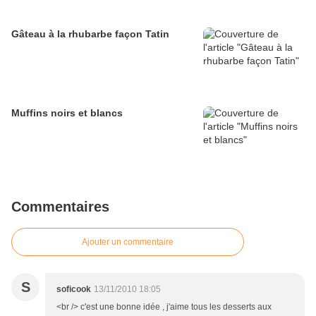
Gâteau à la rhubarbe façon Tatin
Muffins noirs et blancs
Commentaires
Ajouter un commentaire
S
soficook
13/11/2010 18:05
<br /> c'est une bonne idée , j'aime tous les desserts aux