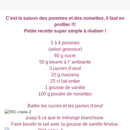
C'est la saison des pommes et des noisettes, il faut en
profiter !!!
Petite recette super simple à réaliser !
3 à 4 pommes
(selon grosseur)
60 g sucre
50 g beurre à t° ambiante
3 jaunes d'oeuf
20 g maïzena
25 cl lait entier
1 gousse de vanille
100 g poudre de noisettes
Battre les sucres et les jaunes d'oeuf
jusqu'à ce que le mélange blanchisse.
Faire bouillir le lait avec la gousse de vanille fendue.