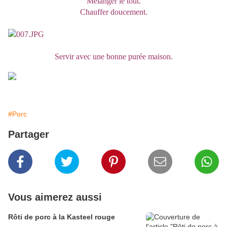
Mélanger le tout.
Chauffer doucement.
Servir avec une bonne purée maison.
#Porc
Partager
Vous aimerez aussi
Rôti de porc à la Kasteel rouge