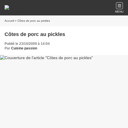
MENU
Accueil
» Côtes de porc au pickles
Côtes de porc au pickles
Publié le 23/10/2009 à 14:04
Par
Cuisine passion