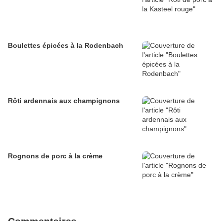
Boulettes épicées à la Rodenbach
Rôti ardennais aux champignons
Rognons de porc à la crème