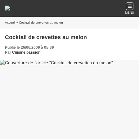
MENU
Accueil
» Cocktail de crevettes au melon
Cocktail de crevettes au melon
Publié le 26/06/2009 à 05:39
Par
Cuisine passion