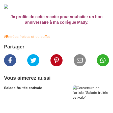
Je profite de cette recette pour souhaiter un bon
anniversaire à ma collègue Mady.
#Entrées froides et-ou buffet
Partager
Vous aimerez aussi
Salade fruitée estivale