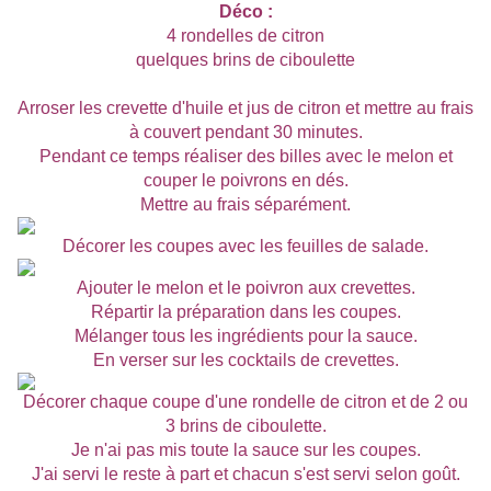
Déco :
4 rondelles de citron
quelques brins de ciboulette
Arroser les crevette d'huile et jus de citron et mettre au frais
à couvert pendant 30 minutes.
Pendant ce temps réaliser des billes avec le melon et
couper le poivrons en dés.
Mettre au frais séparément.
Décorer les coupes avec les feuilles de salade.
Ajouter le melon et le poivron aux crevettes.
Répartir la préparation dans les coupes.
Mélanger tous les ingrédients pour la sauce.
En verser sur les cocktails de crevettes.
Décorer chaque coupe d'une rondelle de citron et de 2 ou
3 brins de ciboulette.
Je n'ai pas mis toute la sauce sur les coupes.
J'ai servi le reste à part et chacun s'est servi selon goût.