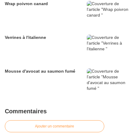
Wrap poivron canard
Verrines à l'italienne
Mousse d'avocat au saumon fumé
Commentaires
Ajouter un commentaire