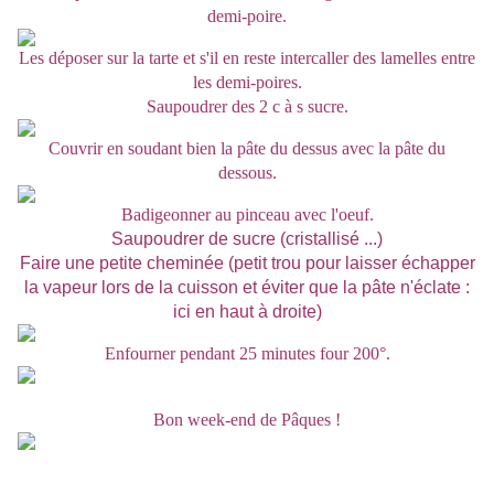
demi-poire.
Les déposer sur la tarte et s'il en reste intercaller des lamelles entre
les demi-poires.
Saupoudrer des 2 c à s sucre.
Couvrir en soudant bien la pâte du dessus avec la pâte du
dessous.
Badigeonner au pinceau avec l'oeuf.
Saupoudrer de sucre (cristallisé ...)
Faire une petite cheminée (petit trou pour laisser échapper
la vapeur lors de la cuisson et éviter que la pâte n'éclate :
ici en haut à droite)
Enfourner pendant 25 minutes four 200°.
Bon week-end de Pâques !