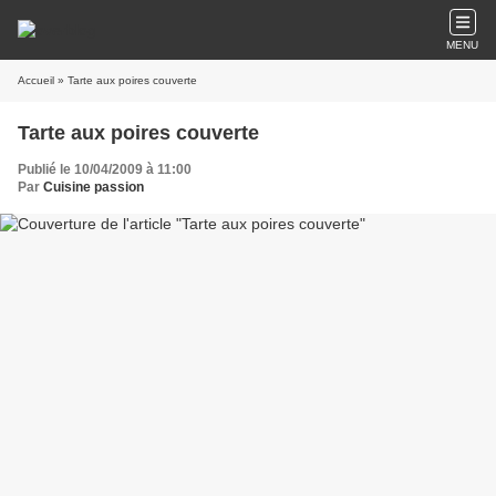
MENU
Accueil
» Tarte aux poires couverte
Tarte aux poires couverte
Publié le 10/04/2009 à 11:00
Par
Cuisine passion