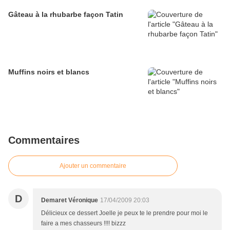
Gâteau à la rhubarbe façon Tatin
Muffins noirs et blancs
Commentaires
Ajouter un commentaire
D
Demaret Véronique
17/04/2009 20:03
Délicieux ce dessert Joelle je peux te le prendre pour moi le
faire a mes chasseurs !!!! bizzz