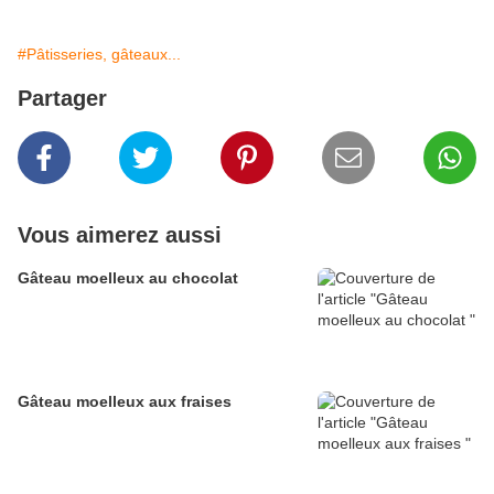
#Pâtisseries, gâteaux...
Partager
Vous aimerez aussi
Gâteau moelleux au chocolat
Gâteau moelleux aux fraises