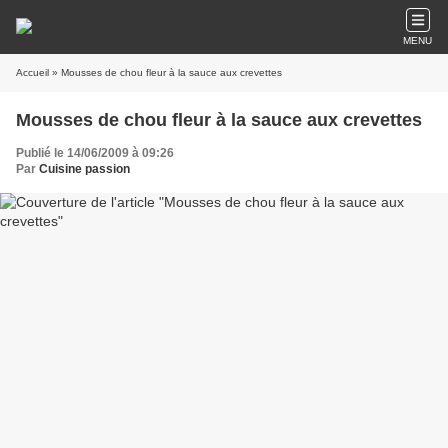
MENU
Accueil
» Mousses de chou fleur à la sauce aux crevettes
Mousses de chou fleur à la sauce aux crevettes
Publié le 14/06/2009 à 09:26
Par
Cuisine passion