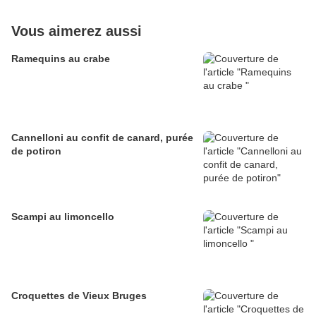
Vous aimerez aussi
Ramequins au crabe
Cannelloni au confit de canard, purée
de potiron
Scampi au limoncello
Croquettes de Vieux Bruges