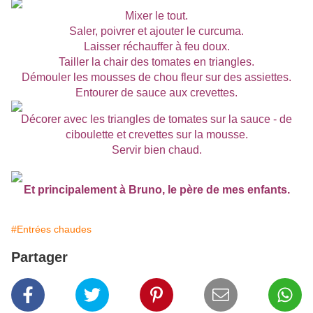
Mixer le tout.
Saler, poivrer et ajouter le curcuma.
Laisser réchauffer à feu doux.
Tailler la chair des tomates en triangles.
Démouler les mousses de chou fleur sur des assiettes.
Entourer de sauce aux crevettes.
Décorer avec les triangles de tomates sur la sauce - de
ciboulette et crevettes sur la mousse.
Servir bien chaud.
Et principalement à Bruno, le père de mes enfants.
#Entrées chaudes
Partager