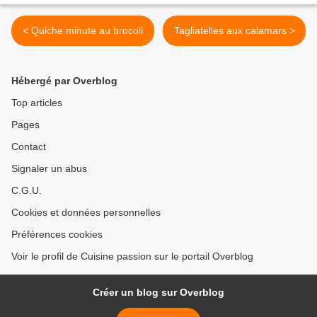
< Quiche minute au brocoli
Tagliatelles aux calamars >
Hébergé par Overblog
Top articles
Pages
Contact
Signaler un abus
C.G.U.
Cookies et données personnelles
Préférences cookies
Voir le profil de Cuisine passion sur le portail Overblog
Créer un blog sur Overblog