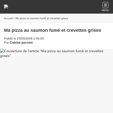
MENU
Accueil
» Ma pizza au saumon fumé et crevettes grises
Ma pizza au saumon fumé et crevettes grises
Publié le 25/09/2008 à 06:00
Par
Cuisine passion