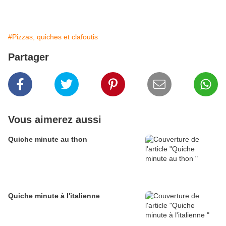
#Pizzas, quiches et clafoutis
Partager
Vous aimerez aussi
Quiche minute au thon
Quiche minute à l'italienne