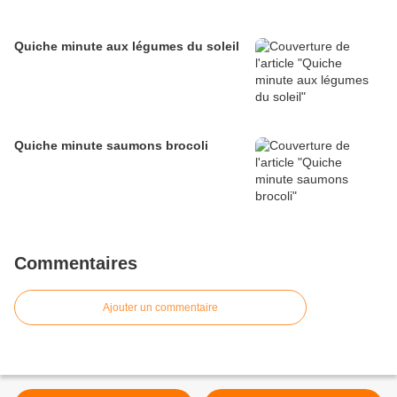
Quiche minute aux légumes du soleil
Quiche minute saumons brocoli
Commentaires
Ajouter un commentaire