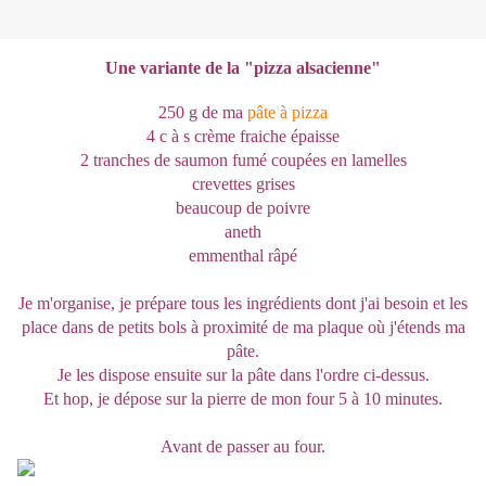
Une variante de la "pizza alsacienne"
250 g de ma
pâte à pizza
4 c à s crème fraiche épaisse
2 tranches de saumon fumé coupées en lamelles
crevettes grises
beaucoup de poivre
aneth
emmenthal râpé
Je m'organise, je prépare tous les ingrédients dont j'ai besoin et les
place dans de petits bols à proximité de ma plaque où j'étends ma
pâte.
Je les dispose ensuite sur la pâte dans l'ordre ci-dessus.
Et hop, je dépose sur la pierre de mon four 5 à 10 minutes.
Avant de passer au four.