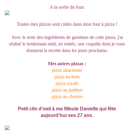
A la sortie du four.
Toutes mes pizzas sont cuites dans mon four à pizza !
Avec le reste des ingrédients de garniture de cette pizza, j'ai
réalisé le lendemain midi, en entrée, une coquille dont je vous
donnerai la recette dans les jours prochains.
Mes autres pizzas :
pizza alsacienne
pizza au thon
pizza royale
pizza au jambon
pizza au chorizo
Petit clin d'oeil à ma filleule Danielle qui fête
aujourd'hui ses 27 ans.