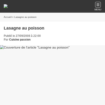
MENU
Accueil
» Lasagne au poisson
Lasagne au poisson
Publié le 27/09/2008 à 22:00
Par
Cuisine passion