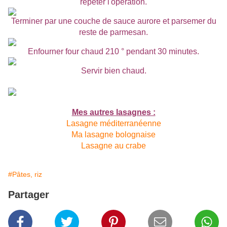
répéter l'opération.
Terminer par une couche de sauce aurore et parsemer du
reste de parmesan.
Enfourner four chaud 210 ° pendant 30 minutes.
Servir bien chaud.
Mes autres lasagnes :
Lasagne méditerranéenne
Ma lasagne bolognaise
Lasagne au crabe
#Pâtes, riz
Partager