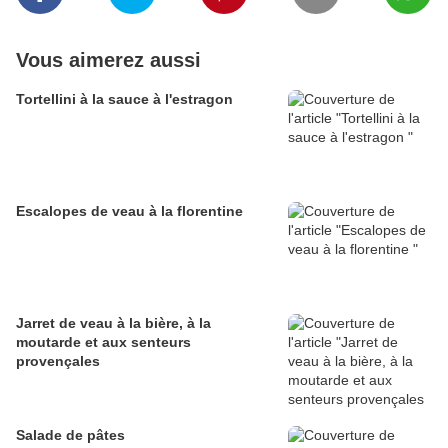
Vous aimerez aussi
Tortellini à la sauce à l'estragon
Escalopes de veau à la florentine
Jarret de veau à la bière, à la
moutarde et aux senteurs
provençales
Salade de pâtes