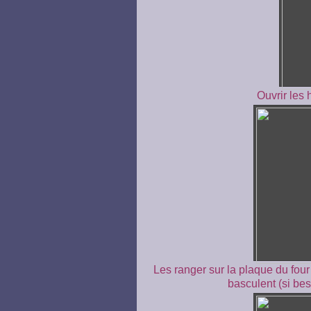
Ouvrir les 
Les ranger sur la plaque du four 
basculent (si bes