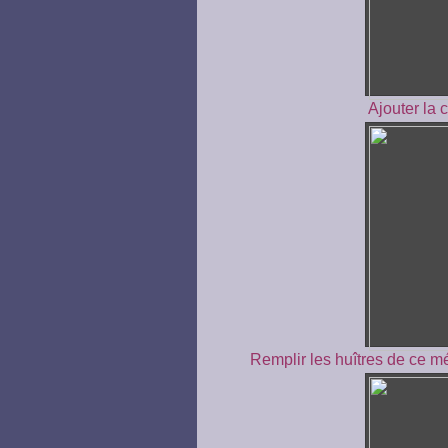
Ajouter la 
Remplir les huîtres de ce mé