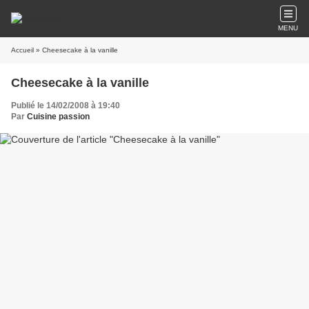
MENU
Accueil
» Cheesecake à la vanille
Cheesecake à la vanille
Publié le 14/02/2008 à 19:40
Par
Cuisine passion