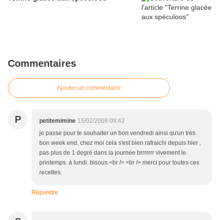
Commentaires
Ajouter un commentaire
P
petitemimine
15/02/2008 09:42
je passe pour te souhaiter un bon vendredi ainsi qu'un très
bon week end. chez moi cela s'est bien rafraichi depuis hier ,
pas plus de 1 degré dans la journée brrrrrrr vivement le
printemps. à lundi. bisous.<br /> <br /> merci pour toutes ces
recettes.
Répondre