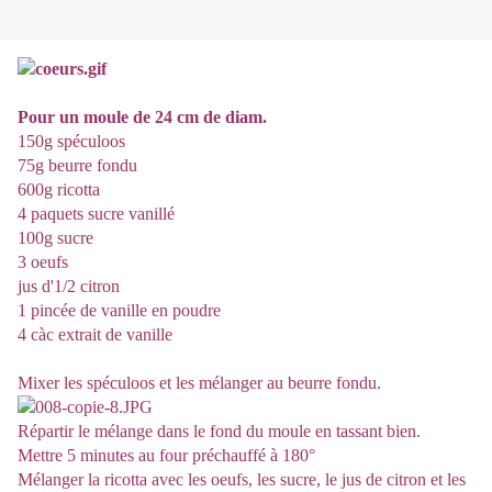
Pour un moule de 24 cm de diam.
150g spéculoos
75g beurre fondu
600g ricotta
4 paquets sucre vanillé
100g sucre
3 oeufs
jus d'1/2 citron
1 pincée de vanille en poudre
4 càc extrait de vanille
Mixer les spéculoos et les mélanger au beurre fondu.
Répartir le mélange dans le fond du moule en tassant bien.
Mettre 5 minutes au four préchauffé à 180°
Mélanger la ricotta avec les oeufs, les sucre, le jus de citron et les