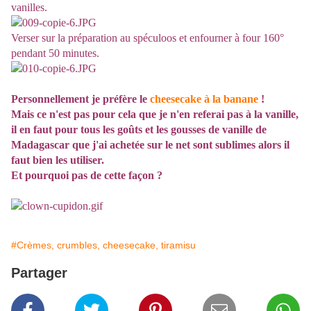
vanilles.
Verser sur la préparation au spéculoos et enfourner à four 160°
pendant 50 minutes.
Personnellement je préfère le
cheesecake à la banane
!
Mais ce n'est pas pour cela que je n'en referai pas à la vanille,
il en faut pour tous les goûts et les gousses de vanille de
Madagascar que j'ai achetée sur le net sont sublimes alors il
faut bien les utiliser.
Et pourquoi pas de cette façon ?
#Crèmes, crumbles, cheesecake, tiramisu
Partager