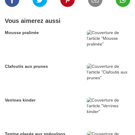
Vous aimerez aussi
Mousse pralinée
Clafoutis aux prunes
Verrines kinder
Terrine glacée aux spéculoos